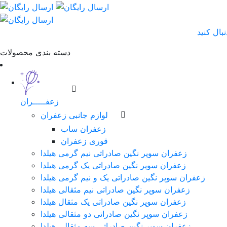
دسته بندی محصولات
زعفـــــران
لوازم جانبی زعفران
زعفران ساب
قوری زعفران
زعفران سوپر نگین صادراتی نیم گرمی هیلدا
زعفران سوپر نگین صادراتی یک گرمی هیلدا
زعفران سوپر نگین صادراتی یک و نیم گرمی هیلدا
زعفران سوپر نگین صادراتی نیم مثقالی هیلدا
زعفران سوپر نگین صادراتی یک مثقال هیلدا
زعفران سوپر نگین صادراتی دو مثقالی هیلدا
زعفران سوپر نگین صادراتی سه مثقالی هیلدا