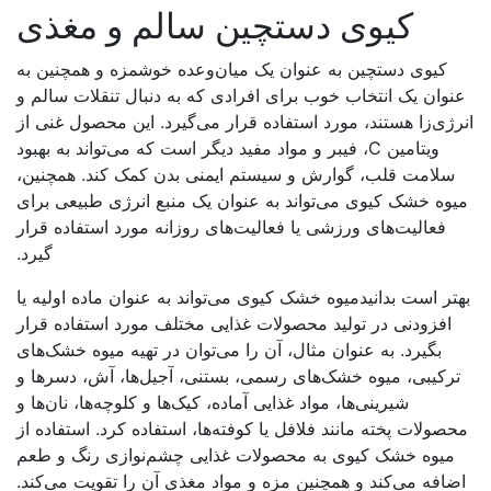
کیوی دستچین سالم و مغذی
کیوی دستچین به عنوان یک میان‌وعده خوشمزه و همچنین به
عنوان یک انتخاب خوب برای افرادی که به دنبال تنقلات سالم و
انرژی‌زا هستند، مورد استفاده قرار می‌گیرد. این محصول غنی از
ویتامین
C
، فیبر و مواد مفید دیگر است که می‌تواند به بهبود
سلامت قلب، گوارش و سیستم ایمنی بدن کمک کند. همچنین،
میوه خشک کیوی می‌تواند به عنوان یک منبع انرژی طبیعی برای
فعالیت‌های ورزشی یا فعالیت‌های روزانه مورد استفاده قرار
گیرد.
بهتر است بدانیدمیوه خشک کیوی می‌تواند به عنوان ماده اولیه یا
افزودنی در تولید محصولات غذایی مختلف مورد استفاده قرار
بگیرد. به عنوان مثال، آن را می‌توان در تهیه میوه خشک‌های
ترکیبی، میوه خشک‌های رسمی، بستنی، آجیل‌ها، آش، دسرها و
شیرینی‌ها، مواد غذایی آماده، کیک‌ها و کلوچه‌ها، نان‌ها و
محصولات پخته مانند فلافل یا کوفته‌ها، استفاده کرد. استفاده از
میوه خشک کیوی به محصولات غذایی چشم‌نوازی رنگ و طعم
اضافه می‌کند و همچنین مزه و مواد مغذی آن را تقویت می‌کند.