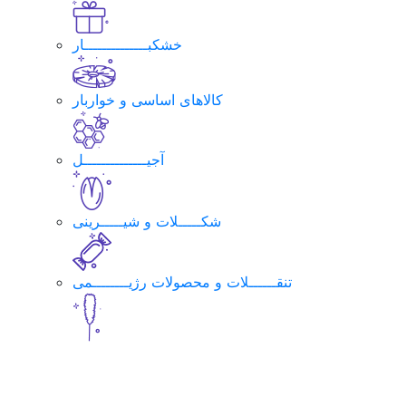
خشکبــــــــــــــار
کالاهای اساسی و خواربار
آجیــــــــــــــل
شکـــــلات و شیـــــرینی
تنقــــــلات و محصولات رژیــــــــمی