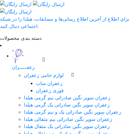
برای اطلاع از آخرین اطلاع رسانی‌ها و مسابقات، هیلدا را در شبکه
اجتماعی دنبال کنید.
دسته بندی محصولات
زعفـــــران
لوازم جانبی زعفران
زعفران ساب
قوری زعفران
زعفران سوپر نگین صادراتی نیم گرمی هیلدا
زعفران سوپر نگین صادراتی یک گرمی هیلدا
زعفران سوپر نگین صادراتی یک و نیم گرمی هیلدا
زعفران سوپر نگین صادراتی نیم مثقالی هیلدا
زعفران سوپر نگین صادراتی یک مثقال هیلدا
زعفران سوپر نگین صادراتی دو مثقالی هیلدا