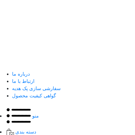
درباره ما
ارتباط با ما
سفارشی سازی پک هدیه
گواهی کیفیت محصول
منو
دسته بندی