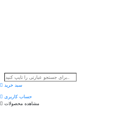
سبد خرید
حساب کاربری
مشاهده محصولات