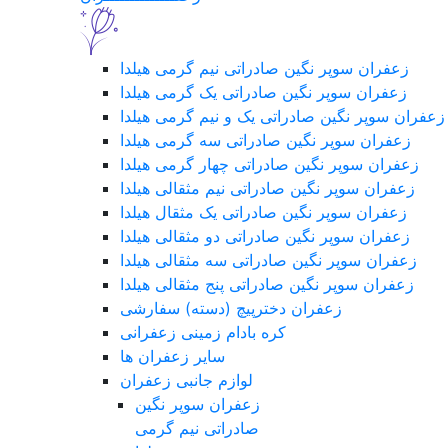
زعفران سوپر نگین صادراتی نیم گرمی هیلدا
زعفران سوپر نگین صادراتی یک گرمی هیلدا
زعفران سوپر نگین صادراتی یک و نیم گرمی هیلدا
زعفران سوپر نگین صادراتی سه گرمی هیلدا
زعفران سوپر نگین صادراتی چهار گرمی هیلدا
زعفران سوپر نگین صادراتی نیم مثقالی هیلدا
زعفران سوپر نگین صادراتی یک مثقال هیلدا
زعفران سوپر نگین صادراتی دو مثقالی هیلدا
زعفران سوپر نگین صادراتی سه مثقالی هیلدا
زعفران سوپر نگین صادراتی پنج مثقالی هیلدا
زعفران دخترپیچ (دسته) سفارشی
کره بادام زمینی زعفرانی
سایر زعفران ها
لوازم جانبی زعفران
زعفران سوپر نگین
صادراتی نیم گرمی