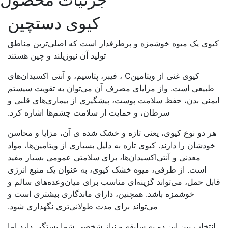
کیوی دستچین
کیوی یک میوه خوشمزه و پرطرفدار است که اصلی‌ترین مناطق
تولید آن نیوزیلند و چین هستند
کیوی غنی از ویتامین
C
، فیبر، پتاسیم، و آنتی اکسیدان‌های
طبیعی است
.
واز مزایای مصرف آن می‌توان به تقویت سیستم
ایمنی بدن، حفظ سلامت پوست، پیشگیری از بیماری‌های قلبی و
سرطان، و حمایت از سلامت چشم‌ها اشاره کرد
.
هر دو نوع کیوی، یعنی تازه و خشک شده ی آن، مزایا و محاسن
خودشان را دارند. کیوی تازه به دلیل بسیاری از ویتامین‌ها، مواد
معدنی و آنتی‌اکسیدان‌ها، برای سلامتی عمومی بسیار مفید
است. از طرفی، میوه خشک کیوی، به عنوان یک منبع انرژی
قابل حمل، می‌تواند گزینه‌ای مناسب برای میان‌وعده‌های سالم و
خوشمزه باشد. همچنین، دارای ماندگاری بیشتری است و
می‌تواند برای مدت طولانی‌تری نگهداری شود.
انتخاب بین این دو به سلیقه و نیاز شخصی شما بستگی دارد اما