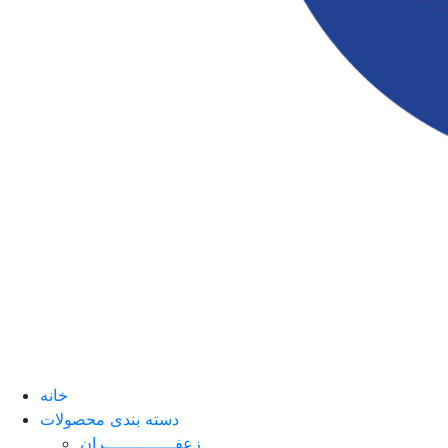
خانه
دسته بندی محصولات
زعفــــــــــــــران