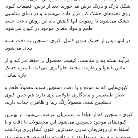
شکل نازک و باریک برش می‌خورند. بعد از برش، قطعات کیوی
روی تخته‌های خشک کن قرار داده می‌شوند و در دمای مناسبی
خشک می‌شوند تا رطوبت آنها کاهش یابد.این روش باعث حفظ
طعم و مواد مغذی موجود در کیوی می‌شود.
در انتها، پس از خشک شدن کامل، کیوی دستچین به دقت بسته
بندی می‌شود.
فرآیند بسته بندی مناسب، کیفیت محصول را حفظ می‌کند و از
تماس با هوا و رطوبت محیط جلوگیری می‌کند، تا میوه خشک
تازه بماند.
کیوی‌هایی که به موقع و با دقت دستچین شوند،معمولاً طعم و
عطر طبیعی‌تر و ماندگاری طولانی تری دارند هم چنین کیوی
دستچین شده‌، معمولاً رنگ زیبا و ظاهری جذاب دارند
.
کیوی دستچین که از هیلدا به مشتریان عرضه می‌شود، از بهترین
کیوی‌های موجود دستچین می‌شود. این محصولات با دقت و با
استفاده از روش‌های مدرن جدیدترین فنون کشاورزی برداشت
می‌شوند و سپس سریعا بعد از برداشت، برای مصرف مشتریان