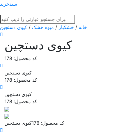
سبدخرید
خانه
/
خشکبار
/
میوه خشک
/
کیوی دستچین
کیوی دستچین
کد محصول: 178
کیوی دستچین
کد محصول: 178
کیوی دستچین
کد محصول: 178
کد محصول: 178
کیوی دستچین