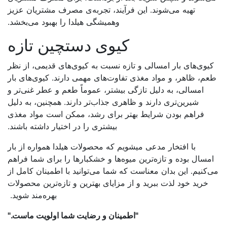
تهیه می‌شوند. این فرآیند، تجربه‌ی مصرف مشتریان عزیز
وهمیشگی هیلدا را بهبود می‌بخشد.
کیوی دستچین تازه
کیوی‌های بار امسالی و تازه نسبت به کیوی‌های قدیمی، از نظر
طعم، ظاهر، و مواد مغذی تفاوت‌های مهمی دارند. کیوی‌های بار
امسالی، به دلیل تازگی بیشتر، عموماً طعم و عطر غنی‌تر و
شیرین‌تری دارند و ظاهری جذاب‌تر دارند. همچنین، به دلیل
فراهم بودن شرایط بهتر برای رشد، ممکن است مواد مغذی
بیشتری را در اختیار داشته باشند.
با افتخار مدعی میشویم که محصولات هیلدا همواره از بار
امسال بوده و تازه‌ترین میوه‌ها و خشکبارها را برای شما فراهم
می‌کنیم. این بدان معناست که شما می‌توانید با اطمینان کامل از
خرید خود لذت ببرید و از مزایای بهترین و تازه‌ترین محصولات
بهره‌مند شوید.
"اطمینان و رضایت شما اولویت ماست."