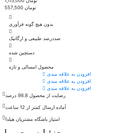
تومان
1,115,000
تومان
557,500
بدون هیچ گونه فرآوری
صددرصد طبیعی و ارگانیک
دستچین شده
محصول امسالی و تازه
افزودن به علاقه مندی
افزودن به علاقه مندی
افزودن به علاقه مندی
رضایت از محصول 98.8 درصد
آماده ارسال کمتر از 12 ساعت
امتیاز باشگاه مشتریان هیلدا
جزئیات محصول