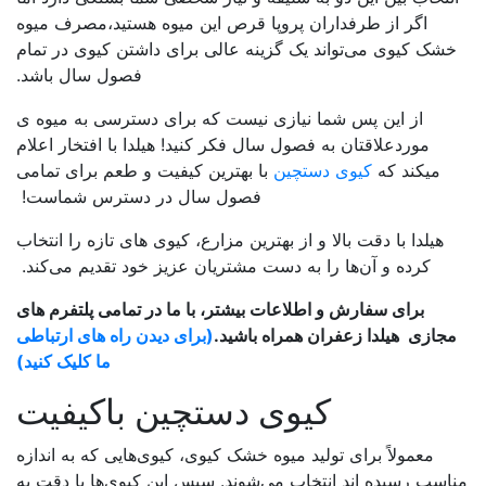
اگر از طرفداران پروپا قرص این میوه هستید،مصرف میوه
خشک کیوی می‌تواند یک گزینه عالی برای داشتن کیوی در تمام
فصول سال باشد
.
از این پس شما نیازی نیست که برای دسترسی به میوه ی
موردعلاقتان به فصول سال فکر کنید! هیلدا با افتخار اعلام
میکند که
کیوی دستچین
با بهترین کیفیت و طعم برای تمامی
فصول سال در دسترس شماست!
هیلدا با دقت بالا و از بهترین مزارع، کیوی های تازه را انتخاب
کرده و آن‌ها را به دست مشتریان عزیز خود تقدیم می‌کند.
برای سفارش و اطلاعات بیشتر، با ما در تمامی پلتفرم های
مجازی
هیلدا زعفران همراه باشید.
(برای دیدن راه های ارتباطی
ما کلیک کنید)
کیوی دستچین باکیفیت
معمولاً برای تولید میوه خشک کیوی، کیوی‌هایی که به اندازه
مناسب رسیده اند انتخاب می‌شوند. سپس این کیوی‌ها با دقت به